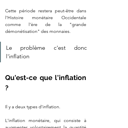
Cette période restera peut-être dans 
l'Histoire monétaire Occidentale 
comme l'ère de la "grande 
démonétisation" des monnaies.
Le problème c'est donc 
l'inflation
Qu'est-ce que l'inflation 
?
Il y a deux types d'inflation. 
L'inflation monétaire, qui consiste à 
augmenter volontairement la quantité 