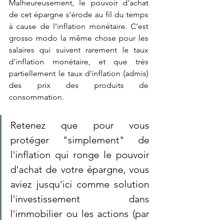
Malheureusement, le pouvoir d'achat 
de cet épargne s'érode au fil du temps 
à cause de l'inflation monétaire. C'est 
grosso modo la même chose pour les 
salaires qui suivent rarement le taux 
d'inflation monétaire, et que très 
partiellement le taux d'inflation (admis) 
des prix des produits de 
consommation.
Retenez que pour vous 
protéger "simplement" de 
l'inflation qui ronge le pouvoir 
d'achat de votre épargne, vous 
aviez jusqu'ici comme solution 
l'investissement dans 
l'immobilier ou les actions (par 