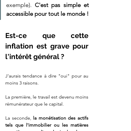
exemple). 
C'est pas simple et 
accessible pour tout le monde !
Est-ce que cette 
inflation est grave pour 
l'intérêt général ?
J'aurais tendance à dire "oui" pour au 
moins 3 raisons.
La première, le travail est devenu moins 
rémunérateur que le capital.
La seconde,
 la monétisation des actifs 
tels que l'immobilier ou les matières 