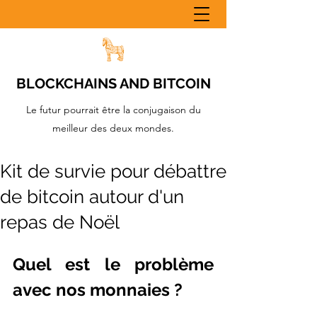
BLOCKCHAINS AND BITCOIN
Le futur pourrait être la conjugaison du
meilleur des deux mondes.
Kit de survie pour débattre
de bitcoin autour d'un
repas de Noël
Quel est le problème 
avec nos monnaies ?