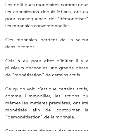
Les politiques monétaires comme nous 
les connaissons depuis 50 ans, ont eu 
pour conséquence de "démonétiser" 
les monnaies conventionnelles. 
Ces monnaies perdent de la valeur 
dans le temps.
Cela a eu pour effet d'initier il y a 
plusieurs décennies une grande phase 
de "monétisation" de certains actifs.
Ce qu'on voit, c'est que certains actifs, 
comme l'immobilier, les actions ou 
mêmes les matières premières, ont été 
monétisés afin de contourner la 
"démonétisation" de la monnaie.
Ces actifs sont devenus des monnaies 