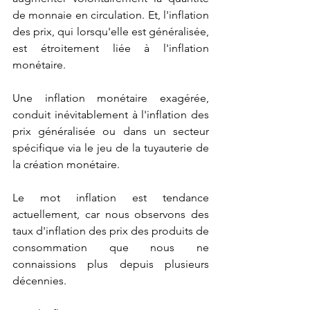
de monnaie en circulation. Et, l'inflation 
des prix, qui lorsqu'elle est généralisée, 
est étroitement liée à l'inflation 
monétaire.
Une inflation monétaire exagérée, 
conduit inévitablement à l'inflation des 
prix généralisée ou dans un secteur 
spécifique via le jeu de la tuyauterie de 
la création monétaire.
Le mot inflation est tendance 
actuellement, car nous observons des 
taux d'inflation des prix des produits de 
consommation que nous ne 
connaissions plus depuis plusieurs 
décennies.