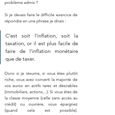
problème admis ?
Si je devais faire le difficile exercice de 
répondre en une phrase je dirais :
C’est soit l’inflation, soit la 
taxation, or il est plus facile de 
faire de l'inflation monétaire 
que de taxer.
Donc si je résume, si vous êtes plutôt 
riche, vous avez converti la majorité de 
vos euros en actifs rares et désirables 
(immobiliers, actions,...). Si vous êtes de 
la classe moyenne (celle sans accès au 
crédit) ou ouvrière, vous épargnez 
(quand cela est possible). 