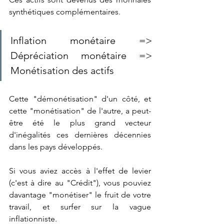
synthétiques complémentaires.
Inflation monétaire => 
Dépréciation monétaire => 
Monétisation des actifs
Cette "démonétisation" d'un côté, et 
cette "monétisation" de l'autre, a peut-
être été le plus grand vecteur 
d'inégalités ces dernières décennies 
dans les pays développés.
Si vous aviez accès à l'effet de levier 
(c'est à dire au "Crédit"), vous pouviez 
davantage "monétiser" le fruit de votre 
travail, et surfer sur la vague 
inflationniste.