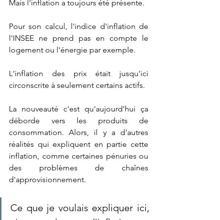
Mais l'inflation a toujours été présente.
Pour son calcul, l'indice d'inflation de 
l'INSEE ne prend pas en compte le 
logement ou l'énergie par exemple.
L'inflation des prix était jusqu'ici 
circonscrite à seulement certains actifs.
La nouveauté c'est qu'aujourd'hui ça 
déborde vers les produits de 
consommation. Alors, il y a d'autres 
réalités qui expliquent en partie cette 
inflation, comme certaines pénuries ou 
des problèmes de chaînes 
d'approvisionnement.
Ce que je voulais expliquer ici, 