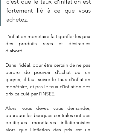
c'est que le taux d'inflation est 
fortement lié à ce que vous 
achetez.
L'inflation monétaire fait gonfler les prix 
des produits rares et désirables 
d'abord.
Dans l'idéal, pour être certain de ne pas 
perdre de pouvoir d'achat ou en 
gagner, il faut suivre le taux d'inflation 
monétaire, et pas le taux d'inflation des 
prix calculé par l'INSEE.
Alors, vous devez vous demander, 
pourquoi les banques centrales ont des 
politiques monétaires inflationnistes 
alors que l'inflation des prix est un 