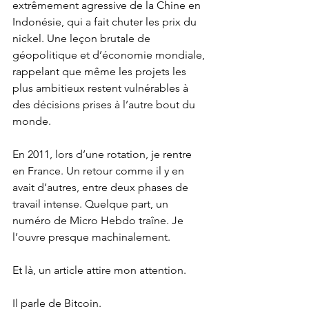
extrêmement agressive de la Chine en 
Indonésie, qui a fait chuter les prix du 
nickel. Une leçon brutale de 
géopolitique et d’économie mondiale, 
rappelant que même les projets les 
plus ambitieux restent vulnérables à 
des décisions prises à l’autre bout du 
monde.
En 2011, lors d’une rotation, je rentre 
en France. Un retour comme il y en 
avait d’autres, entre deux phases de 
travail intense. Quelque part, un 
numéro de Micro Hebdo traîne. Je 
l’ouvre presque machinalement.
Et là, un article attire mon attention.
Il parle de Bitcoin.