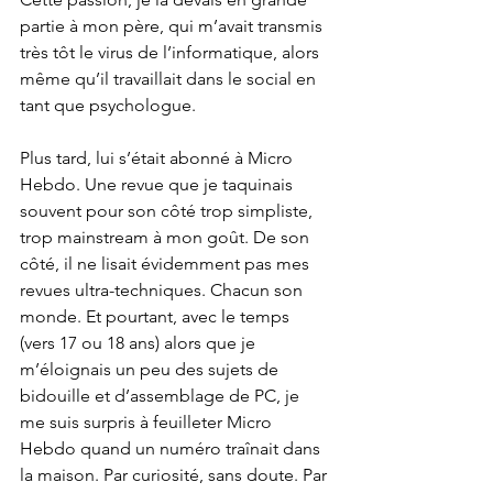
partie à mon père, qui m’avait transmis 
très tôt le virus de l’informatique, alors 
même qu’il travaillait dans le social en 
tant que psychologue.
Plus tard, lui s’était abonné à Micro 
Hebdo. Une revue que je taquinais 
souvent pour son côté trop simpliste, 
trop mainstream à mon goût. De son 
côté, il ne lisait évidemment pas mes 
revues ultra-techniques. Chacun son 
monde. Et pourtant, avec le temps 
(vers 17 ou 18 ans) alors que je 
m’éloignais un peu des sujets de 
bidouille et d’assemblage de PC, je 
me suis surpris à feuilleter Micro 
Hebdo quand un numéro traînait dans 
la maison. Par curiosité, sans doute. Par 