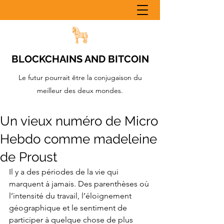
BLOCKCHAINS AND BITCOIN
Le futur pourrait être la conjugaison du
meilleur des deux mondes.
Un vieux numéro de Micro
Hebdo comme madeleine
de Proust
Il y a des périodes de la vie qui 
marquent à jamais. Des parenthèses où 
l’intensité du travail, l’éloignement 
géographique et le sentiment de 
participer à quelque chose de plus 