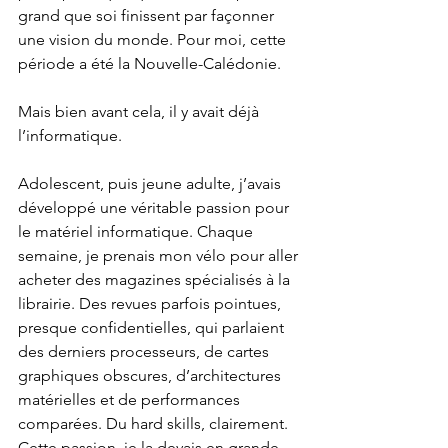
grand que soi finissent par façonner 
une vision du monde. Pour moi, cette 
période a été la Nouvelle-Calédonie.
Mais bien avant cela, il y avait déjà 
l’informatique.
Adolescent, puis jeune adulte, j’avais 
développé une véritable passion pour 
le matériel informatique. Chaque 
semaine, je prenais mon vélo pour aller 
acheter des magazines spécialisés à la 
librairie. Des revues parfois pointues, 
presque confidentielles, qui parlaient 
des derniers processeurs, de cartes 
graphiques obscures, d’architectures 
matérielles et de performances 
comparées. Du hard skills, clairement. 
Cette passion, je la devais en grande 