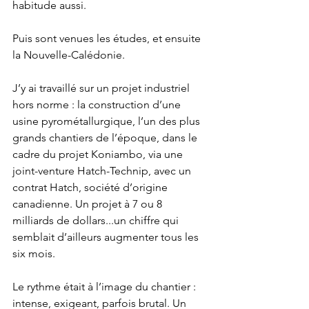
habitude aussi.
Puis sont venues les études, et ensuite 
la Nouvelle-Calédonie.
J’y ai travaillé sur un projet industriel 
hors norme : la construction d’une 
usine pyrométallurgique, l’un des plus 
grands chantiers de l’époque, dans le 
cadre du projet Koniambo, via une 
joint-venture Hatch-Technip, avec un 
contrat Hatch, société d’origine 
canadienne. Un projet à 7 ou 8 
milliards de dollars...un chiffre qui 
semblait d’ailleurs augmenter tous les 
six mois.
Le rythme était à l’image du chantier : 
intense, exigeant, parfois brutal. Un 