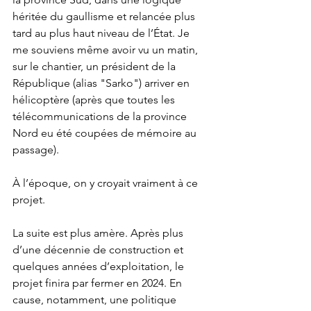
héritée du gaullisme et relancée plus 
tard au plus haut niveau de l’État. Je 
me souviens même avoir vu un matin, 
sur le chantier, un président de la 
République (alias "Sarko") arriver en 
hélicoptère (après que toutes les 
télécommunications de la province 
Nord eu été coupées de mémoire au 
passage).
À l’époque, on y croyait vraiment à ce 
projet.
La suite est plus amère. Après plus 
d’une décennie de construction et 
quelques années d’exploitation, le 
projet finira par fermer en 2024. En 
cause, notamment, une politique 