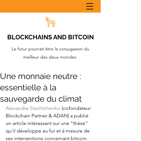
BLOCKCHAINS AND BITCOIN
Le futur pourrait être la conjugaison du
meilleur des deux mondes.
Une monnaie neutre :
essentielle à la
sauvegarde du climat
Alexandre Stachtchenko
 (cofondateur 
Blockchain Partner & ADAN) a publié 
un article intéressant sur une "thèse" 
qu'il développe au fur et à mesure de 
ses interventions concernant bitcoin.