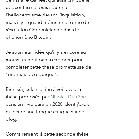
géocentrisme, puis soutenu 
l'héliocentrisme devant l'Inquisition, 
mais il y a quand même une forme de 
révolution Copernicienne dans le 
phénomène Bitcoin.
Je soumets l'idée qu'il y a encore au 
moins un petit pan à explorer pour 
compléter cette thèse prometteuse de 
"monnaie écologique".
Bien sûr, cela n'a rien à voir avec la 
thèse proposée par 
Nicolas Dufrêne
dans un livre paru en 2020, dont j'avais 
pu écrire une longue critique sur ce 
blog.
Contrairement, à cette seconde thèse 