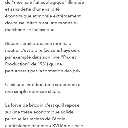
de "monnaie fiat écologique" illimitée 
et sans dette d'une validité 
économique et morale extrêmement 
douteuse, bitcoin est une monnaie-
marchandise inélastique.
Bitcoin serait donc une monnaie 
neutre, c'est à dire (au sens hayékien, 
par exemple dans son livre "Prix et 
Production" de 1931) qui ne 
perturberait pas la formation des prix.
C'est une ambition bien supérieure à 
une simple monnaie stable.
La force de bitcoin c'est qu'il repose 
sur une thèse économique solide, 
puisque les racines de l'école 
autrichienne datent du XVI ième siècle.