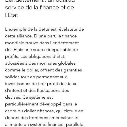
service de la finance et de 
l'État
L'exemple de la dette est révélateur de 
cette alliance. D'une part, la finance 
mondiale trouve dans l'endettement 
des États une source inépuisable de 
profits. Les obligations d'État, 
adossées à des monnaies globales 
comme le dollar, offrent des garanties 
solides tout en permettant aux 
investisseurs de tirer profit des taux 
d'intérêt et des fluctuations des 
devises. Ce système est 
particulièrement développé dans le 
cadre du dollar offshore, qui circule en 
dehors des frontières américaines et 
alimente un système financier parallèle, 