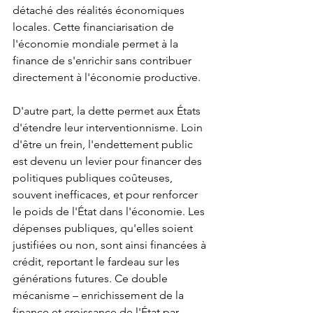
détaché des réalités économiques 
locales. Cette financiarisation de 
l'économie mondiale permet à la 
finance de s'enrichir sans contribuer 
directement à l'économie productive.
D'autre part, la dette permet aux États 
d'étendre leur interventionnisme. Loin 
d'être un frein, l'endettement public 
est devenu un levier pour financer des 
politiques publiques coûteuses, 
souvent inefficaces, et pour renforcer 
le poids de l'État dans l'économie. Les 
dépenses publiques, qu'elles soient 
justifiées ou non, sont ainsi financées à 
crédit, reportant le fardeau sur les 
générations futures. Ce double 
mécanisme – enrichissement de la 
finance et croissance de l'État par 