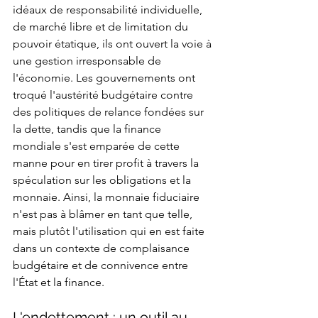
idéaux de responsabilité individuelle, 
de marché libre et de limitation du 
pouvoir étatique, ils ont ouvert la voie à 
une gestion irresponsable de 
l'économie. Les gouvernements ont 
troqué l'austérité budgétaire contre 
des politiques de relance fondées sur 
la dette, tandis que la finance 
mondiale s'est emparée de cette 
manne pour en tirer profit à travers la 
spéculation sur les obligations et la 
monnaie. Ainsi, la monnaie fiduciaire 
n'est pas à blâmer en tant que telle, 
mais plutôt l'utilisation qui en est faite 
dans un contexte de complaisance 
budgétaire et de connivence entre 
l'État et la finance.
L'endettement : un outil au 