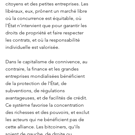
citoyens et des petites entreprises. Les 
libéraux, eux, prônent un marché libre 
où la concurrence est équitable, où 
l'État n'intervient que pour garantir les 
droits de propriété et faire respecter 
les contrats, et où la responsabilité 
individuelle est valorisée.
Dans le capitalisme de connivence, au 
contraire, la finance et les grandes 
entreprises mondialisées bénéficient 
de la protection de l'État, de 
subventions, de régulations 
avantageuses, et de facilités de crédit. 
Ce système favorise la concentration 
des richesses et des pouvoirs, et exclut 
les acteurs qui ne bénéficient pas de 
cette alliance. Les bitcoiners, qu'ils 
soient de gauche, de droite ou 