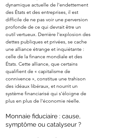
dynamique actuelle de l'endettement 
des États et des entreprises, il est 
difficile de ne pas voir une perversion 
profonde de ce qui devrait être un 
outil vertueux. Derrière l'explosion des 
dettes publiques et privées, se cache 
une alliance étrange et inquiétante : 
celle de la finance mondiale et des 
États. Cette alliance, que certains 
qualifient de « capitalisme de 
connivence », constitue une trahison 
des idéaux libéraux, et nourrit un 
système financiarisé qui s'éloigne de 
plus en plus de l'économie réelle.
Monnaie fiduciaire : cause, 
symptôme ou catalyseur ?