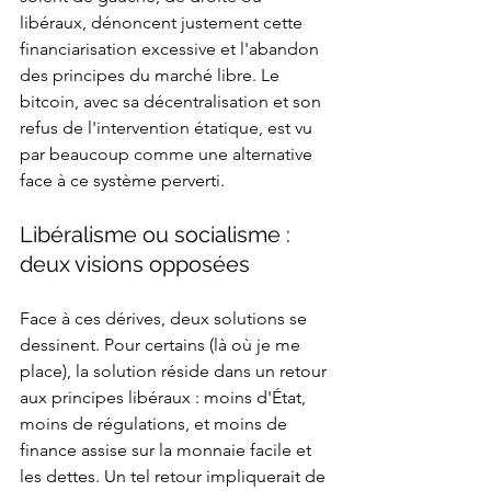
libéraux, dénoncent justement cette 
financiarisation excessive et l'abandon 
des principes du marché libre. Le 
bitcoin, avec sa décentralisation et son 
refus de l'intervention étatique, est vu 
par beaucoup comme une alternative 
face à ce système perverti.
Libéralisme ou socialisme : 
deux visions opposées
Face à ces dérives, deux solutions se 
dessinent. Pour certains (là où je me 
place), la solution réside dans un retour 
aux principes libéraux : moins d'État, 
moins de régulations, et moins de 
finance assise sur la monnaie facile et 
les dettes. Un tel retour impliquerait de 