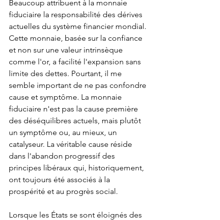
Beaucoup attribuent à la monnaie 
fiduciaire la responsabilité des dérives 
actuelles du système financier mondial. 
Cette monnaie, basée sur la confiance 
et non sur une valeur intrinsèque 
comme l'or, a facilité l'expansion sans 
limite des dettes. Pourtant, il me 
semble important de ne pas confondre 
cause et symptôme. La monnaie 
fiduciaire n'est pas la cause première 
des déséquilibres actuels, mais plutôt 
un symptôme ou, au mieux, un 
catalyseur. La véritable cause réside 
dans l'abandon progressif des 
principes libéraux qui, historiquement, 
ont toujours été associés à la 
prospérité et au progrès social.
Lorsque les États se sont éloignés des 