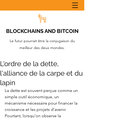
BLOCKCHAINS AND BITCOIN
Le futur pourrait être la conjugaison du
meilleur des deux mondes.
L'ordre de la dette,
l'alliance de la carpe et du
lapin
La dette est souvent perçue comme un 
simple outil économique, un 
mécanisme nécessaire pour financer la 
croissance et les projets d'avenir. 
Pourtant, lorsqu'on observe la 