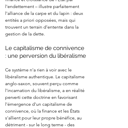
l'endettement – illustre parfaitement 
l'alliance de la carpe et du lapin : deux 
entités a priori opposées, mais qui 
trouvent un terrain d'entente dans la 
gestion de la dette.
Le capitalisme de connivence 
: une perversion du libéralisme
Ce système n'a rien à voir avec le 
libéralisme authentique. Le capitalisme 
anglo-saxon, souvent perçu comme 
l'incarnation du libéralisme, a en réalité 
perverti cette doctrine en favorisant 
l'émergence d'un capitalisme de 
connivence, où la finance et les États 
s'allient pour leur propre bénéfice, au 
détriment - sur le long terme - des 